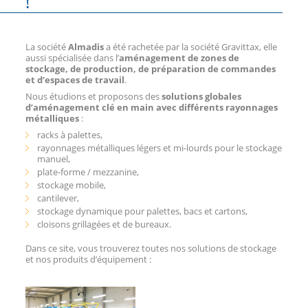
!
La société
Almadis
a été rachetée par la société Gravittax, elle
aussi spécialisée dans l’
aménagement de zones de
stockage, de production, de préparation de commandes
et d’espaces de travail
.
Nous étudions et proposons des
solutions globales
d’aménagement clé en main avec différents rayonnages
métalliques
:
racks à palettes,
rayonnages métalliques légers et mi-lourds pour le stockage
manuel,
plate-forme / mezzanine,
stockage mobile,
cantilever,
stockage dynamique pour palettes, bacs et cartons,
cloisons grillagées et de bureaux.
Dans ce site, vous trouverez toutes nos solutions de stockage
et nos produits d’équipement :