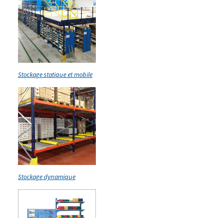
Stockage statique et mobile
Stockage dynamique