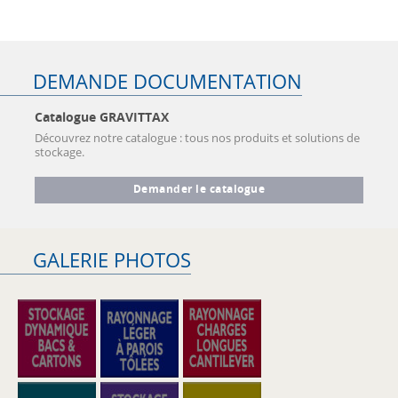
DEMANDE DOCUMENTATION
Catalogue GRAVITTAX
Découvrez notre catalogue : tous nos produits et solutions de
stockage.
Demander le catalogue
GALERIE PHOTOS