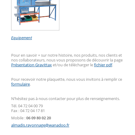
Equipement
Pour en savoir + sur notre histoire, nos produits, nos clients et
nos collaborateurs, nous vous proposons de découvrir la page
Présentation Gravittax
et/ou de télécharger le
fichier pdf
.
Pour recevoir notre plaquette, nous vous invitons à remplir ce
formulaire
.
N’hésitez pas à nous contacter pour plus de renseignements.
Tél. 04 72 04 00 79
Fax : 04 72 04 17 81
Mobile :
06 09 80 02 20
almadis.rayonnage@wanadoo.fr