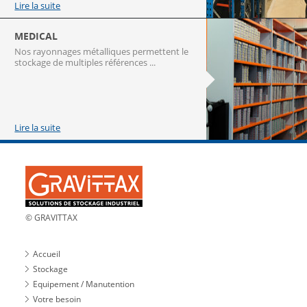
Lire la suite
MEDICAL
Nos rayonnages métalliques permettent le
stockage de multiples références ...
Lire la suite
© GRAVITTAX
Accueil
Stockage
Equipement / Manutention
Votre besoin