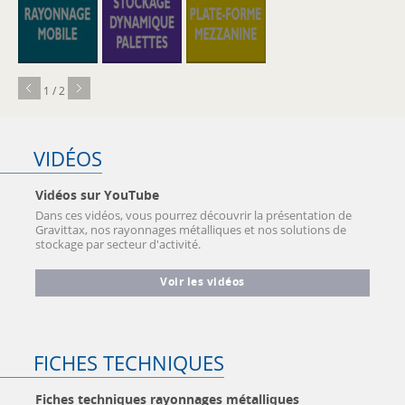
1 / 2
VIDÉOS
Vidéos sur YouTube
Dans ces vidéos, vous pourrez découvrir la présentation de
Gravittax, nos rayonnages métalliques et nos solutions de
stockage par secteur d'activité.
Voir les vidéos
FICHES TECHNIQUES
Fiches techniques rayonnages métalliques