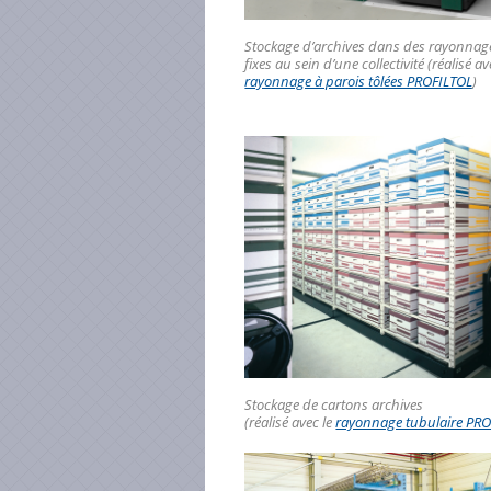
Stockage d’archives dans des rayonnage
fixes au sein d’une collectivité (réalisé av
rayonnage à parois tôlées PROFILTOL
)
Stockage de cartons archives
(réalisé avec le
rayonnage tubulaire PR