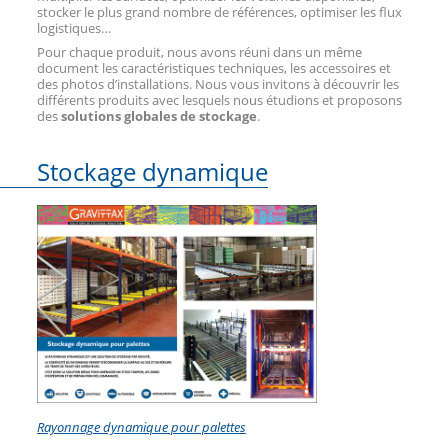
stocker le plus grand nombre de références, optimiser les flux
logistiques…
Pour chaque produit, nous avons réuni dans un même
document les caractéristiques techniques, les accessoires et
des photos d’installations. Nous vous invitons à découvrir les
différents produits avec lesquels nous étudions et proposons
des
solutions globales de stockage
.
Stockage dynamique
Rayonnage dynamique pour palettes