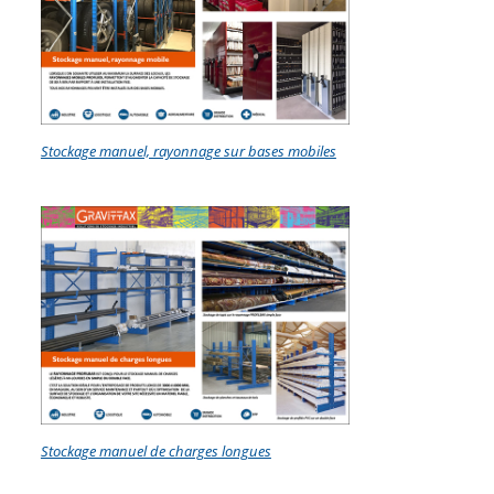
Stockage manuel, rayonnage sur bases mobiles
Stockage manuel de charges longues