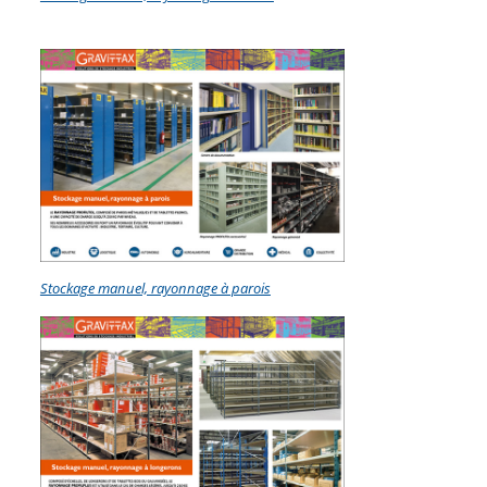
Stockage manuel, rayonnage à parois