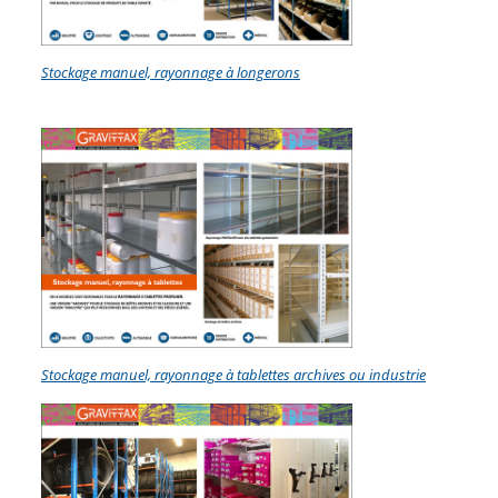
Stockage manuel, rayonnage à longerons
Stockage manuel, rayonnage à tablettes archives ou industrie