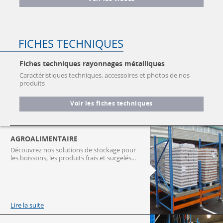
FICHES TECHNIQUES
Fiches techniques rayonnages métalliques
Caractéristiques techniques, accessoires et photos de nos
produits
Voir les fiches techniques
AGROALIMENTAIRE
Découvrez nos solutions de stockage pour
les boissons, les produits frais et surgelés...
Lire la suite