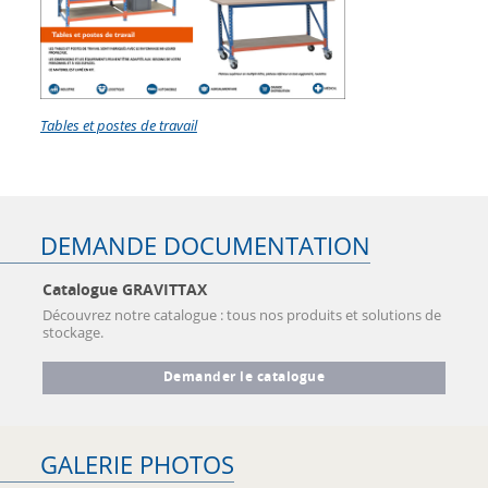
Tables et postes de travail
DEMANDE DOCUMENTATION
Catalogue GRAVITTAX
Découvrez notre catalogue : tous nos produits et solutions de
stockage.
Demander le catalogue
GALERIE PHOTOS