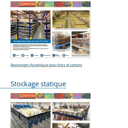
Rayonnage dynamique pour bacs et cartons
Stockage statique