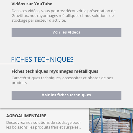
Vidéos sur YouTube
Dans ces vidéos, vous pourrez découvrir la présentation de
Gravittax, nos rayonnages métalliques et nos solutions de
stockage par secteur d'activité.
Voir les vidéos
FICHES TECHNIQUES
Fiches techniques rayonnages métalliques
Caractéristiques techniques, accessoires et photos de nos
produits
Voir les fiches techniques
AGROALIMENTAIRE
Découvrez nos solutions de stockage pour
les boissons, les produits frais et surgelés...