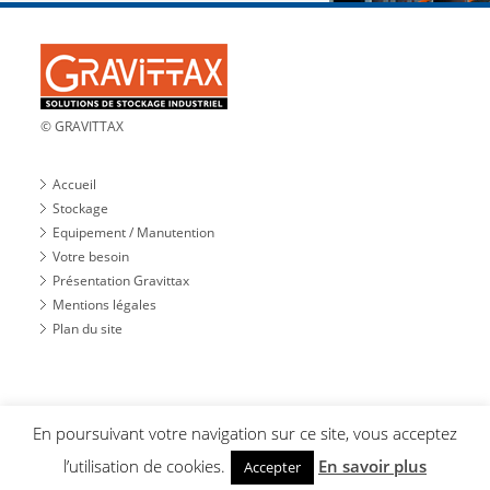
© GRAVITTAX
Accueil
Stockage
Equipement / Manutention
Votre besoin
Présentation Gravittax
Mentions légales
Plan du site
Site web
En poursuivant votre navigation sur ce site, vous acceptez
l’utilisation de cookies.
En savoir plus
Accepter