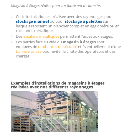
Magasin à étages réalisé pour un fabricant de lunettes
Cette installation est réalisée avec des rayonnages pour
stockage manuel
ou pour
stockage à palettes
sur
lesquels reposent un plancher complet en aggloméré ou en
caillebotis métallique.
Des
escaliers métalliques
permettent l’accès aux étages.
Les parties face au vide du
magasin à étages
sont
équipées de
rambardes de sécurité
et éventuellement d’une
barrière écluse
pour éviter la chute des opérateurs et des
charges.
Exemples d’installations de magasins à étages
réalisées avec nos différents rayonnages