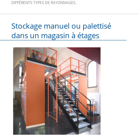
DIFFÉRENTS TYPES DE RAYONNAGES.
Stockage manuel ou palettisé
dans un magasin à étages