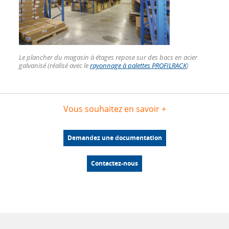
Le plancher du magasin à étages repose sur des bacs en acier
galvanisé (réalisé avec le
rayonnage à palettes PROFILRACK
)
Vous souhaitez en savoir +
Demandez une documentation
Contactez-nous