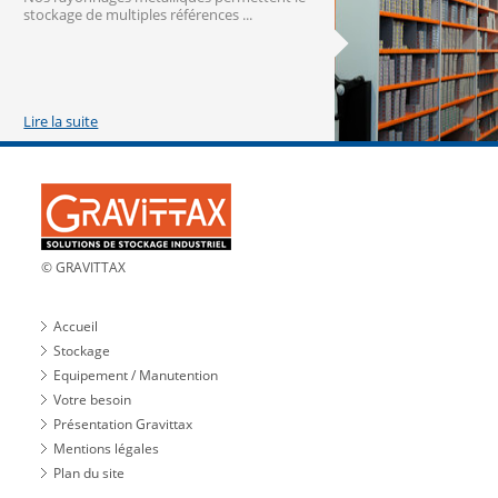
stockage de multiples références ...
Lire la suite
© GRAVITTAX
Accueil
Stockage
Equipement / Manutention
Votre besoin
Présentation Gravittax
Mentions légales
Plan du site