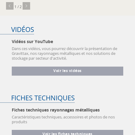
1 / 2
VIDÉOS
Vidéos sur YouTube
Dans ces vidéos, vous pourrez découvrir la présentation de
Gravittax, nos rayonnages métalliques et nos solutions de
stockage par secteur d'activité.
Voir les vidéos
FICHES TECHNIQUES
Fiches techniques rayonnages métalliques
Caractéristiques techniques, accessoires et photos de nos
produits
Voir les fiches techniques