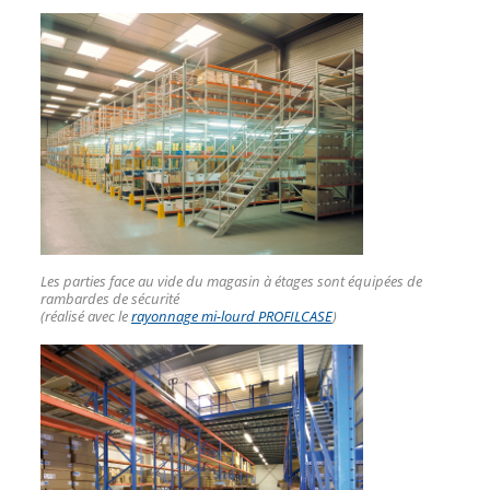
Les parties face au vide du magasin à étages sont équipées de
rambardes de sécurité
(réalisé avec le
rayonnage mi-lourd PROFILCASE
)