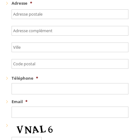
Adresse
*
Téléphone
*
Email
*