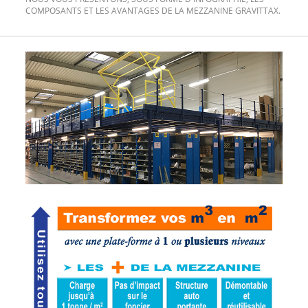
COMPOSANTS ET LES AVANTAGES DE LA MEZZANINE GRAVITTAX.