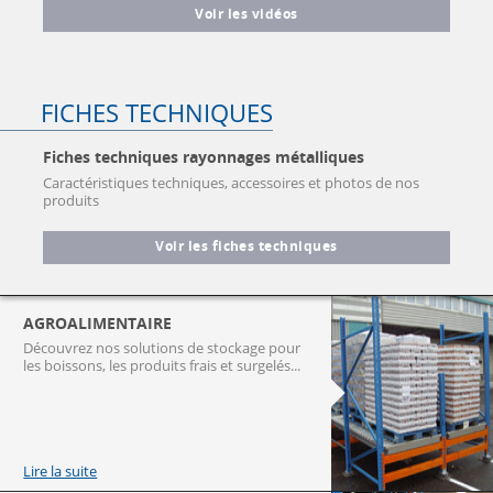
Voir les vidéos
FICHES TECHNIQUES
Fiches techniques rayonnages métalliques
Caractéristiques techniques, accessoires et photos de nos
produits
Voir les fiches techniques
AGROALIMENTAIRE
Découvrez nos solutions de stockage pour
les boissons, les produits frais et surgelés...
Lire la suite