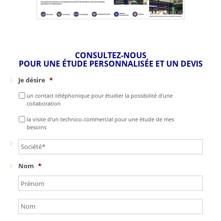
CONSULTEZ-NOUS
POUR UNE ÉTUDE PERSONNALISÉE ET UN DEVIS
Je désire
*
un contact téléphonique pour étudier la possibilité d'une
collaboration
la visite d'un technico-commercial pour une étude de mes
besoins
Nom
*