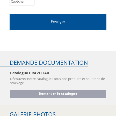
DEMANDE DOCUMENTATION
Catalogue GRAVITTAX
Découvrez notre catalogue : tous nos produits et solutions de
stockage.
Demander le catalogue
GALERIE PHOTOS