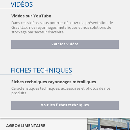
VIDÉOS
Vidéos sur YouTube
Dans ces vidéos, vous pourrez découvrir la présentation de
Gravittax, nos rayonnages métalliques et nos solutions de
stockage par secteur d'activité.
Voir les vidéos
FICHES TECHNIQUES
Fiches techniques rayonnages métalliques
Caractéristiques techniques, accessoires et photos de nos
produits
Voir les fiches techniques
AGROALIMENTAIRE