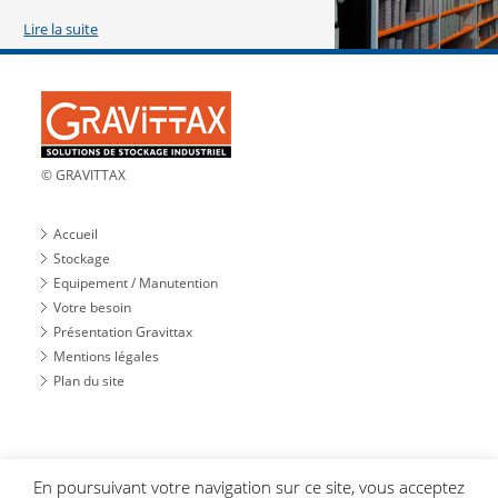
Lire la suite
© GRAVITTAX
Accueil
Stockage
Equipement / Manutention
Votre besoin
Présentation Gravittax
Mentions légales
Plan du site
Site web
En poursuivant votre navigation sur ce site, vous acceptez